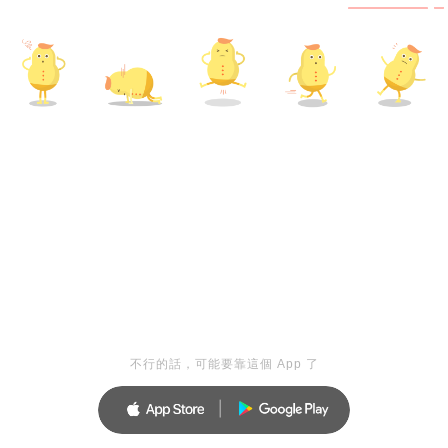
不行的話，可能要靠這個 App 了