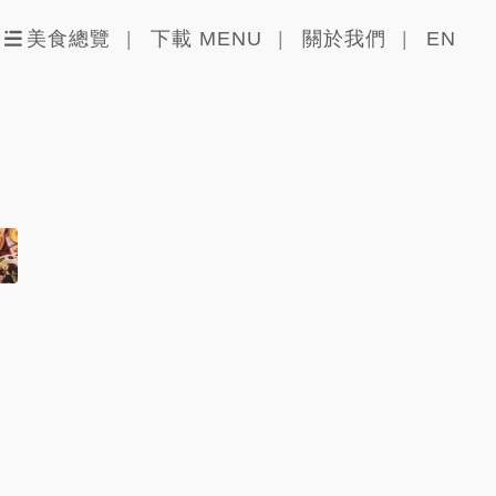
美食總覽
下載 MENU
關於我們
EN