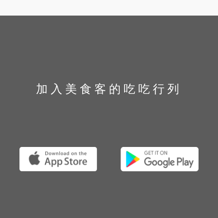
加入美食客的吃吃行列