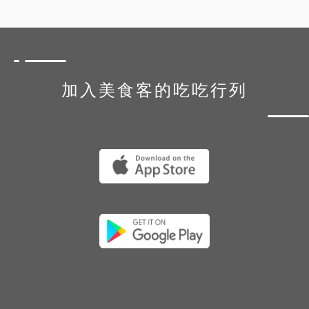
加入美食客的吃吃行列