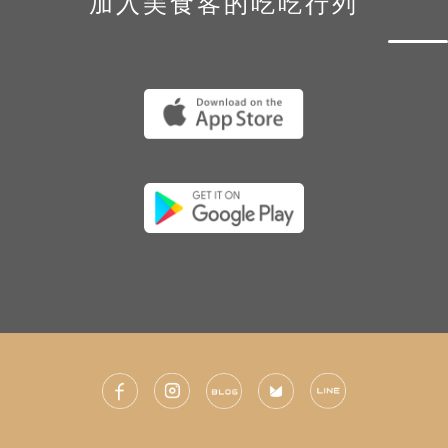
加入美食客的吃吃行列