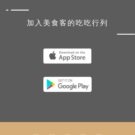
加入美食客的吃吃行列