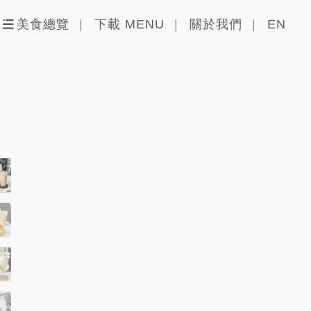
美食總覽
下載 MENU
關於我們
EN