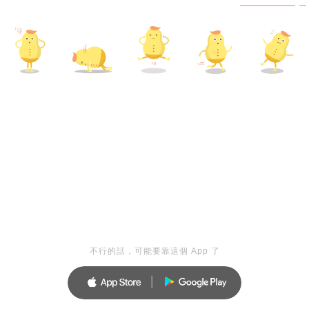
不行的話，可能要靠這個 App 了