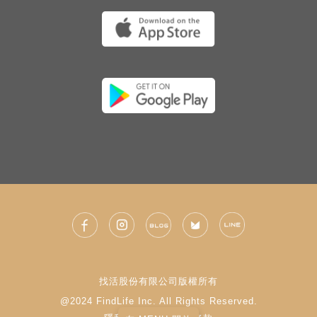
找活股份有限公司版權所有
@2024 FindLife Inc. All Rights Reserved.