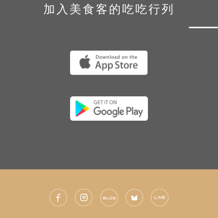
加入美食客的吃吃行列