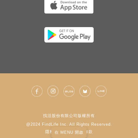
找活股份有限公司版權所有
@2024 FindLife Inc. All Rights Reserved.
隱私權政策
|
使用條款
在 MENU 開啟