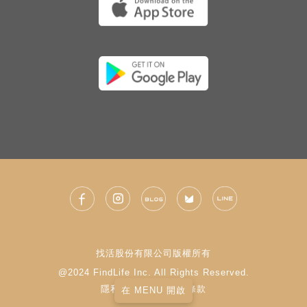
找活股份有限公司版權所有
@2024 FindLife Inc. All Rights Reserved.
隱私權政策
|
使用條款
在 MENU 開啟