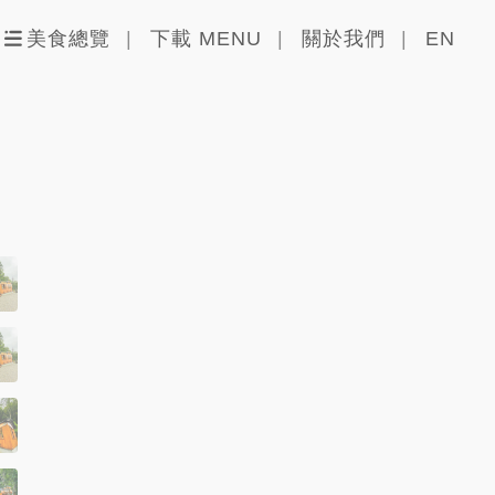
美食總覽
下載 MENU
關於我們
EN