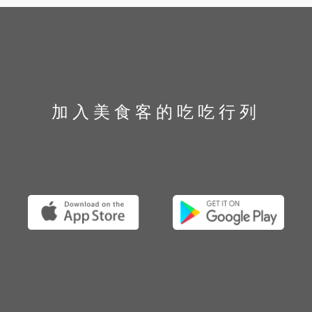
加入美食客的吃吃行列