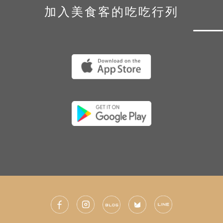
加入美食客的吃吃行列