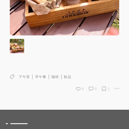
下午茶
早午餐
咖啡
飲品
4
0
1