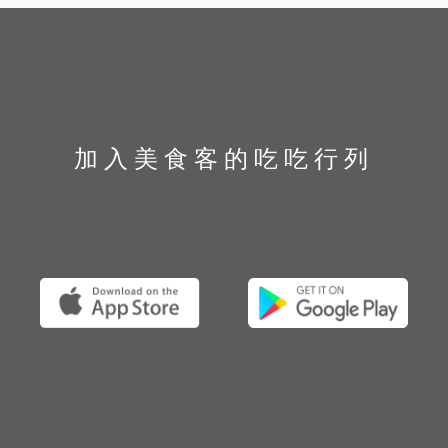
加入美食客的吃吃行列