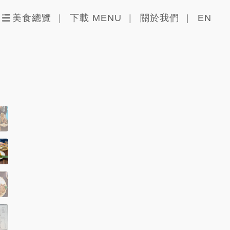
美食總覽
下載 MENU
關於我們
EN