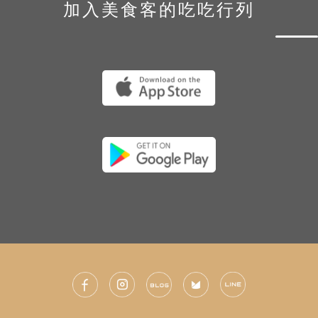
加入美食客的吃吃行列