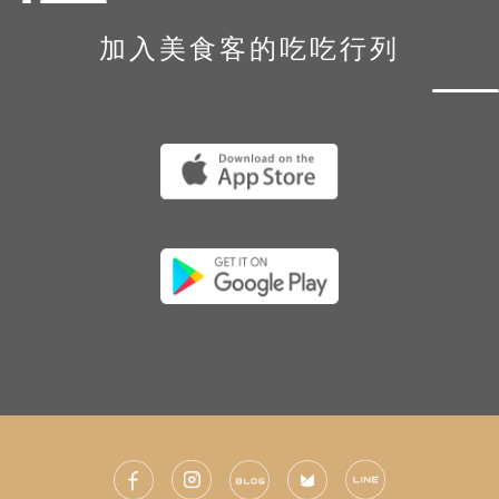
加入美食客的吃吃行列