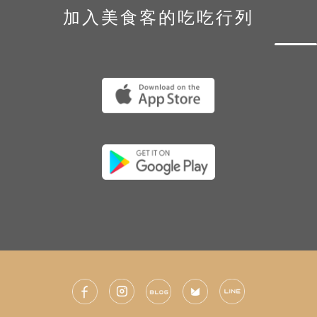
加入美食客的吃吃行列