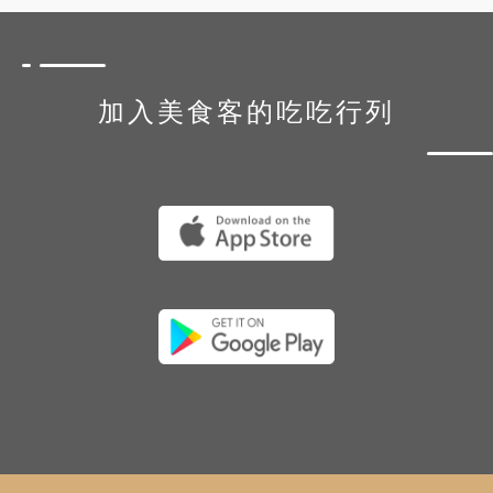
加入美食客的吃吃行列