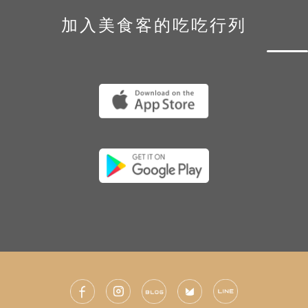
加入美食客的吃吃行列