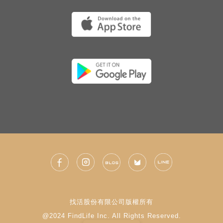
找活股份有限公司版權所有
@2024 FindLife Inc. All Rights Reserved.