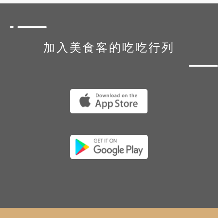
加入美食客的吃吃行列