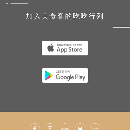
加入美食客的吃吃行列