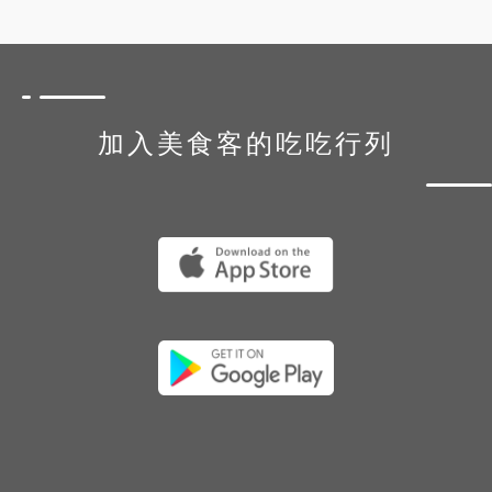
加入美食客的吃吃行列