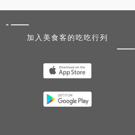
加入美食客的吃吃行列