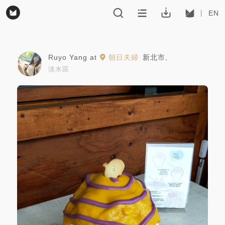
EN
Ruyo Yang
at
朝日夫婦
新北市
,
淡水區