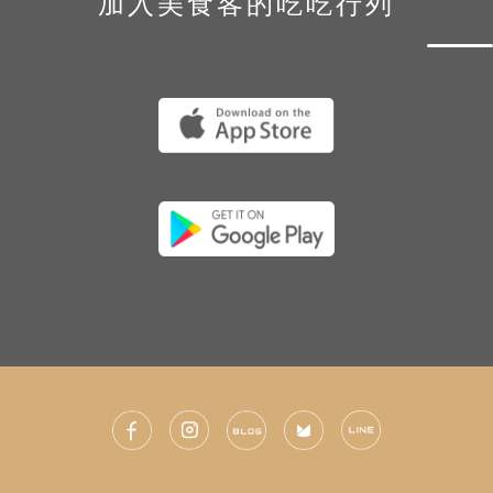
加入美食客的吃吃行列