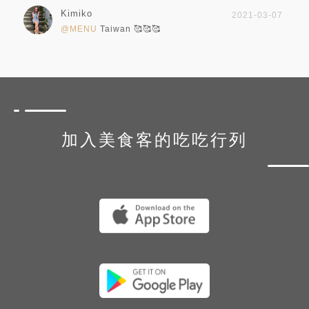
Kimiko
2021-03-07
@MENU
Taiwan 🥰🥰🥰
加入美食客的吃吃行列