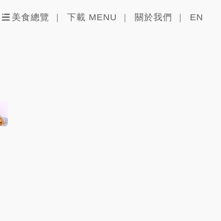
美食總覽
下載 MENU
關於我們
EN