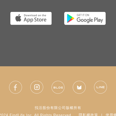
找活股份有限公司版權所有
024 FindLife Inc. All Rights Reserved.
隱私權政策
|
使用