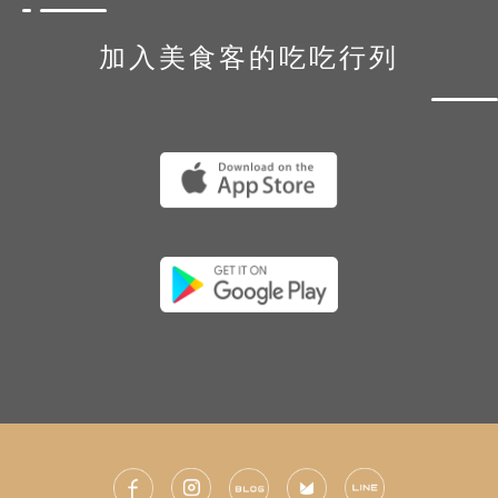
加入美食客的吃吃行列