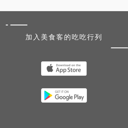
加入美食客的吃吃行列