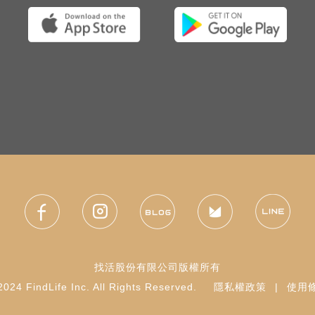
找活股份有限公司版權所有
024 FindLife Inc. All Rights Reserved.
隱私權政策
|
使用