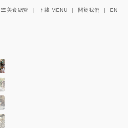
美食總覽
下載 MENU
關於我們
EN