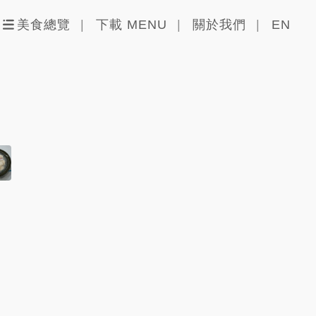
美食總覽
下載 MENU
關於我們
EN