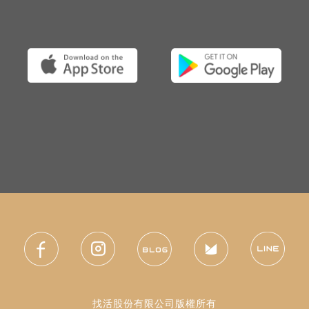
找活股份有限公司版權所有