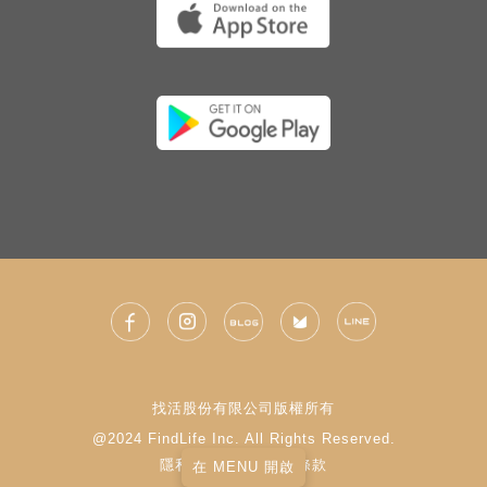
找活股份有限公司版權所有
@2024 FindLife Inc. All Rights Reserved.
隱私權政策
|
使用條款
在 MENU 開啟