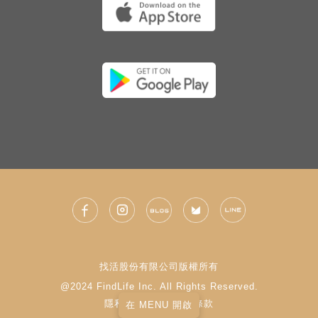
找活股份有限公司版權所有
@2024 FindLife Inc. All Rights Reserved.
隱私權政策
|
使用條款
在 MENU 開啟