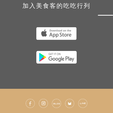
加入美食客的吃吃行列