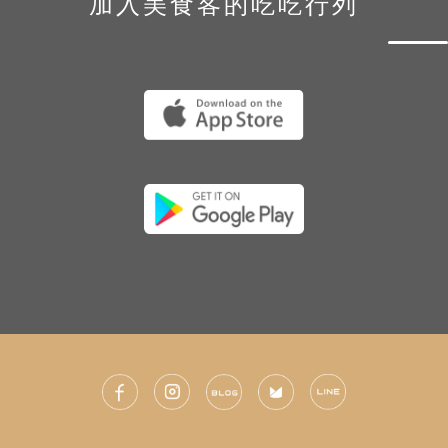
加入美食客的吃吃行列