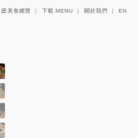
美食總覽
下載 MENU
關於我們
EN