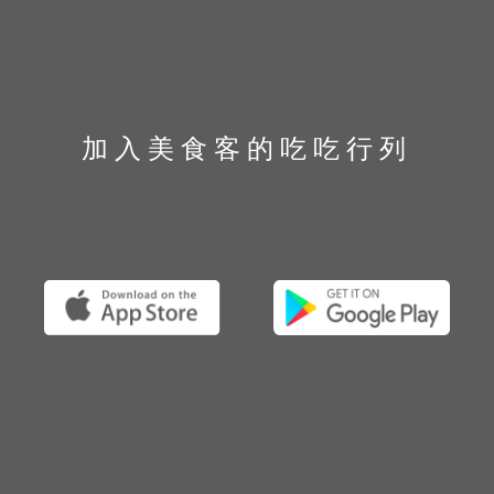
加入美食客的吃吃行列