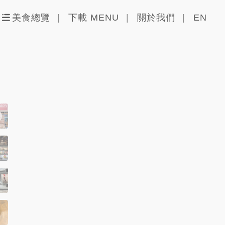
美食總覽
下載 MENU
關於我們
EN