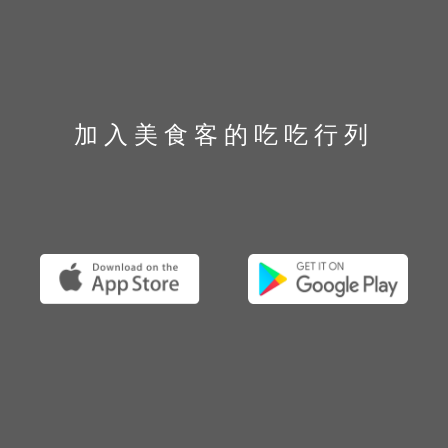
加入美食客的吃吃行列