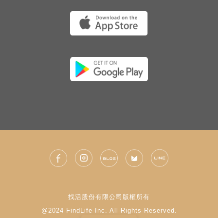
找活股份有限公司版權所有
@2024 FindLife Inc. All Rights Reserved.