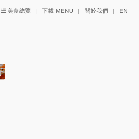
美食總覽
下載 MENU
關於我們
EN