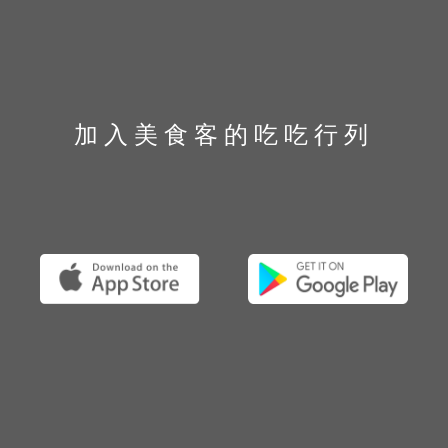
加入美食客的吃吃行列