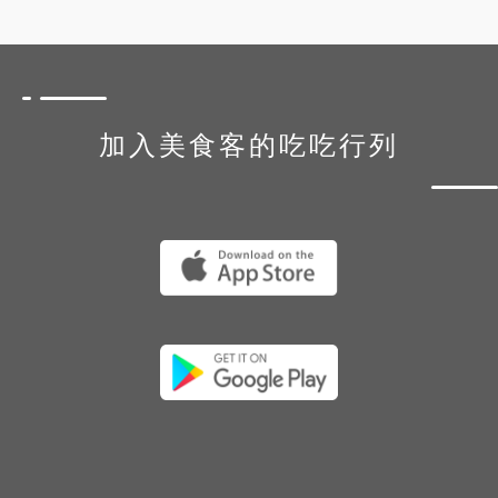
加入美食客的吃吃行列