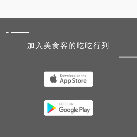
加入美食客的吃吃行列