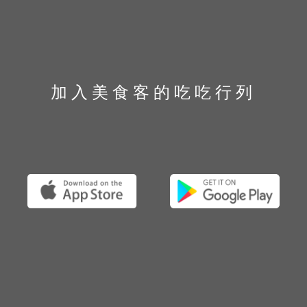
加入美食客的吃吃行列