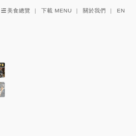
美食總覽
下載 MENU
關於我們
EN