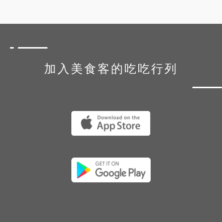
加入美食客的吃吃行列