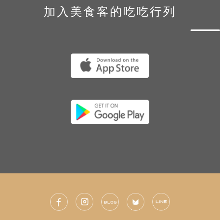
加入美食客的吃吃行列