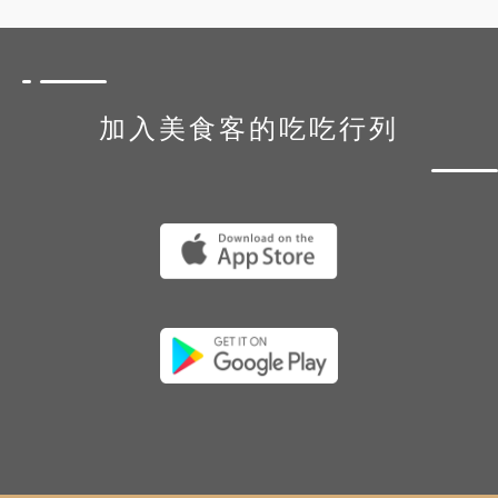
加入美食客的吃吃行列