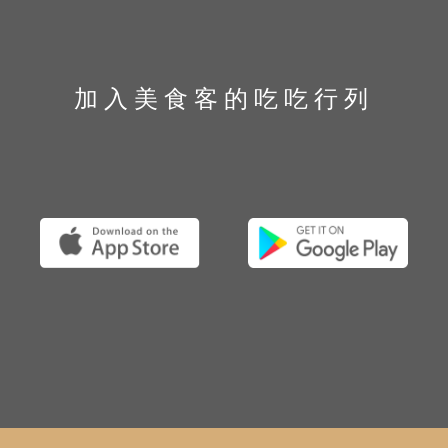
加入美食客的吃吃行列