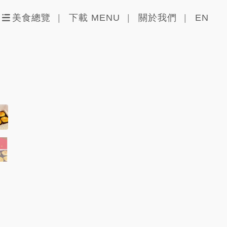
美食總覽
下載 MENU
關於我們
EN