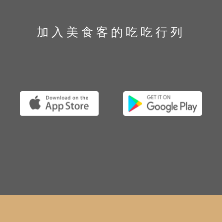
加入美食客的吃吃行列