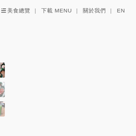
美食總覽
下載 MENU
關於我們
EN