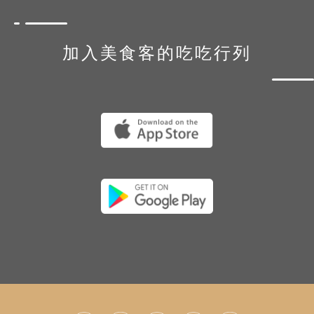
加入美食客的吃吃行列