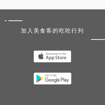
加入美食客的吃吃行列